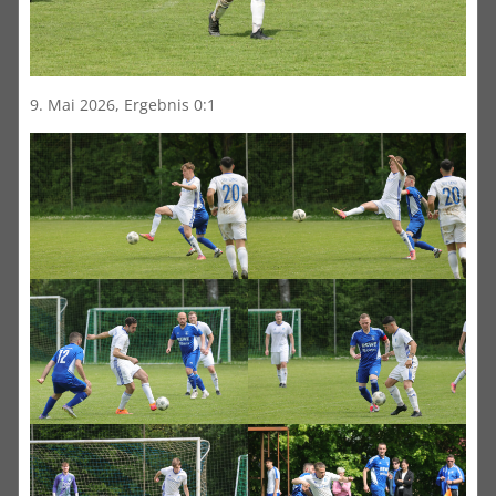
9. Mai 2026, Ergebnis 0:1