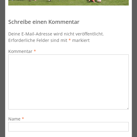
Schreibe einen Kommentar
Deine E-Mail-Adresse wird nicht veröffentlicht.
Erforderliche Felder sind mit
*
markiert
Kommentar
*
Name
*