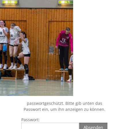
passwortgeschützt. Bitte gib unten das
Passwort ein, um ihn anzeigen zu können.
Passwort: